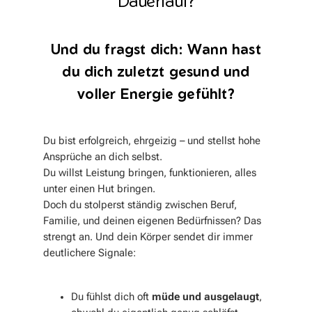
Dauerlauf?
Und du fragst dich: Wann hast
du dich zuletzt gesund und
voller Energie gefühlt?
Du bist erfolgreich, ehrgeizig – und stellst hohe
Ansprüche an dich selbst.
Du willst Leistung bringen, funktionieren, alles
unter einen Hut bringen.
Doch du stolperst ständig zwischen Beruf,
Familie, und deinen eigenen Bedürfnissen? Das
strengt an. Und dein Körper sendet dir immer
deutlichere Signale:
Du fühlst dich oft
müde
und
ausgelaugt
,