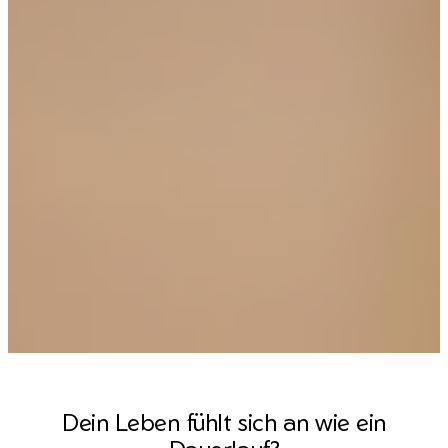
Dein Leben fühlt sich an wie ein