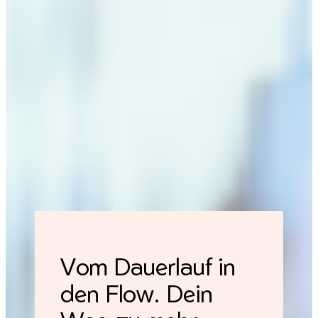
Vom Dauerlauf in
den Flow. Dein