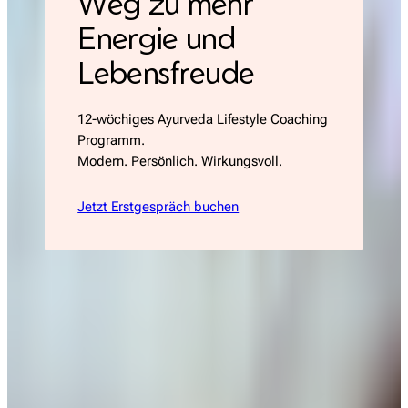
Weg zu mehr
Energie und
Lebensfreude
12-wöchiges Ayurveda Lifestyle Coaching
Programm.
Modern. Persönlich. Wirkungsvoll.
Jetzt Erstgespräch buchen