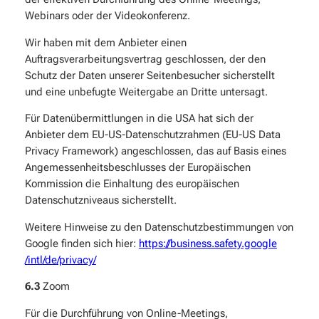
Webinars oder der Videokonferenz.
Wir haben mit dem Anbieter einen
Auftragsverarbeitungsvertrag geschlossen, der den
Schutz der Daten unserer Seitenbesucher sicherstellt
und eine unbefugte Weitergabe an Dritte untersagt.
Für Datenübermittlungen in die USA hat sich der
Anbieter dem EU-US-Datenschutzrahmen (EU-US Data
Privacy Framework) angeschlossen, das auf Basis eines
Angemessenheitsbeschlusses der Europäischen
Kommission die Einhaltung des europäischen
Datenschutzniveaus sicherstellt.
Weitere Hinweise zu den Datenschutzbestimmungen von
Google finden sich hier:
https://business.safety.google
/intl
/de
/privacy
/
6.3
Zoom
Für die Durchführung von Online-Meetings,