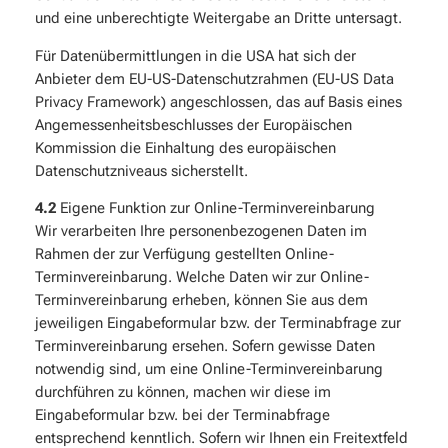
und eine unberechtigte Weitergabe an Dritte untersagt.
Für Datenübermittlungen in die USA hat sich der
Anbieter dem EU-US-Datenschutzrahmen (EU-US Data
Privacy Framework) angeschlossen, das auf Basis eines
Angemessenheitsbeschlusses der Europäischen
Kommission die Einhaltung des europäischen
Datenschutzniveaus sicherstellt.
4.2
Eigene Funktion zur Online-Terminvereinbarung
Wir verarbeiten Ihre personenbezogenen Daten im
Rahmen der zur Verfügung gestellten Online-
Terminvereinbarung. Welche Daten wir zur Online-
Terminvereinbarung erheben, können Sie aus dem
jeweiligen Eingabeformular bzw. der Terminabfrage zur
Terminvereinbarung ersehen. Sofern gewisse Daten
notwendig sind, um eine Online-Terminvereinbarung
durchführen zu können, machen wir diese im
Eingabeformular bzw. bei der Terminabfrage
entsprechend kenntlich. Sofern wir Ihnen ein Freitextfeld