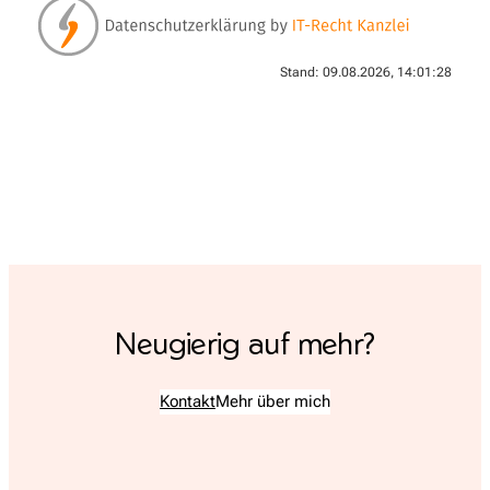
Stand: 09.08.2026, 14:01:28
Neugierig auf mehr?
Kontakt
Mehr über mich