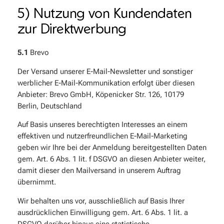
5) Nutzung von Kundendaten
zur Direktwerbung
5.1
Brevo
Der Versand unserer E-Mail-Newsletter und sonstiger
werblicher E-Mail-Kommunikation erfolgt über diesen
Anbieter: Brevo GmbH, Köpenicker Str. 126, 10179
Berlin, Deutschland
Auf Basis unseres berechtigten Interesses an einem
effektiven und nutzerfreundlichen E-Mail-Marketing
geben wir Ihre bei der Anmeldung bereitgestellten Daten
gem. Art. 6 Abs. 1 lit. f DSGVO an diesen Anbieter weiter,
damit dieser den Mailversand in unserem Auftrag
übernimmt.
Wir behalten uns vor, ausschließlich auf Basis Ihrer
ausdrücklichen Einwilligung gem. Art. 6 Abs. 1 lit. a