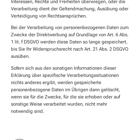
Interessen, Rechte und Freiheiten überwiegen, oder die
Verarbeitung dient der Geltendmachung, Ausübung oder
Verteidigung von Rechtsansprüchen.
Bei der Verarbeitung von personenbezogenen Daten zum
Zwecke der Direktwerbung auf Grundlage von Art. 6 Abs.
1 lit. f DSGVO werden diese Daten so lange gespeichert,
bis Sie Ihr Widerspruchsrecht nach Art. 21 Abs. 2 DSGVO
ausüben.
Sofern sich aus den sonstigen Informationen dieser
Erklärung über spezifische Verarbeitungssituationen
nichts anderes ergibt, werden gespeicherte
personenbezogene Daten im Übrigen dann gelöscht,
wenn sie für die Zwecke, für die sie erhoben oder auf
sonstige Weise verarbeitet wurden, nicht mehr
notwendig sind.