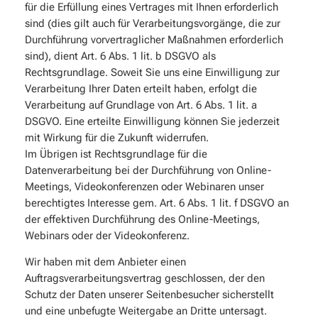
für die Erfüllung eines Vertrages mit Ihnen erforderlich
sind (dies gilt auch für Verarbeitungsvorgänge, die zur
Durchführung vorvertraglicher Maßnahmen erforderlich
sind), dient Art. 6 Abs. 1 lit. b DSGVO als
Rechtsgrundlage. Soweit Sie uns eine Einwilligung zur
Verarbeitung Ihrer Daten erteilt haben, erfolgt die
Verarbeitung auf Grundlage von Art. 6 Abs. 1 lit. a
DSGVO. Eine erteilte Einwilligung können Sie jederzeit
mit Wirkung für die Zukunft widerrufen.
Im Übrigen ist Rechtsgrundlage für die
Datenverarbeitung bei der Durchführung von Online-
Meetings, Videokonferenzen oder Webinaren unser
berechtigtes Interesse gem. Art. 6 Abs. 1 lit. f DSGVO an
der effektiven Durchführung des Online-Meetings,
Webinars oder der Videokonferenz.
Wir haben mit dem Anbieter einen
Auftragsverarbeitungsvertrag geschlossen, der den
Schutz der Daten unserer Seitenbesucher sicherstellt
und eine unbefugte Weitergabe an Dritte untersagt.