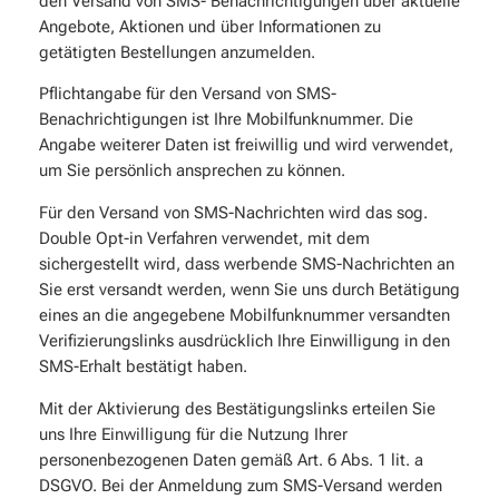
den Versand von SMS- Benachrichtigungen über aktuelle
Angebote, Aktionen und über Informationen zu
getätigten Bestellungen anzumelden.
Pflichtangabe für den Versand von SMS-
Benachrichtigungen ist Ihre Mobilfunknummer. Die
Angabe weiterer Daten ist freiwillig und wird verwendet,
um Sie persönlich ansprechen zu können.
Für den Versand von SMS-Nachrichten wird das sog.
Double Opt-in Verfahren verwendet, mit dem
sichergestellt wird, dass werbende SMS-Nachrichten an
Sie erst versandt werden, wenn Sie uns durch Betätigung
eines an die angegebene Mobilfunknummer versandten
Verifizierungslinks ausdrücklich Ihre Einwilligung in den
SMS-Erhalt bestätigt haben.
Mit der Aktivierung des Bestätigungslinks erteilen Sie
uns Ihre Einwilligung für die Nutzung Ihrer
personenbezogenen Daten gemäß Art. 6 Abs. 1 lit. a
DSGVO. Bei der Anmeldung zum SMS-Versand werden