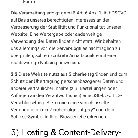
Form)
Die Verarbeitung erfolgt gemäß Art. 6 Abs. 1 lit. f DSGVO
auf Basis unseres berechtigten Interesses an der
Verbesserung der Stabilität und Funktionalität unserer
Website. Eine Weitergabe oder anderweitige
Verwendung der Daten findet nicht statt. Wir behalten
uns allerdings vor, die Server-Logfiles nachträglich zu
überprüfen, sollten konkrete Anhaltspunkte auf eine
rechtswidrige Nutzung hinweisen.
2.2
Diese Website nutzt aus Sicherheitsgründen und zum
Schutz der Übertragung personenbezogener Daten und
anderer vertraulicher Inhalte (z.B. Bestellungen oder
Anfragen an den Verantwortlichen) eine SSL-bzw. TLS-
Verschlüsselung. Sie können eine verschlüsselte
Verbindung an der Zeichenfolge „https://“ und dem
Schloss-Symbol in Ihrer Browserzeile erkennen.
3) Hosting & Content-Delivery-