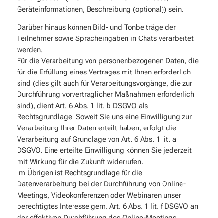
Geräteinformationen, Beschreibung (optional)) sein.
Darüber hinaus können Bild- und Tonbeiträge der
Teilnehmer sowie Spracheingaben in Chats verarbeitet
werden.
Für die Verarbeitung von personenbezogenen Daten, die
für die Erfüllung eines Vertrages mit Ihnen erforderlich
sind (dies gilt auch für Verarbeitungsvorgänge, die zur
Durchführung vorvertraglicher Maßnahmen erforderlich
sind), dient Art. 6 Abs. 1 lit. b DSGVO als
Rechtsgrundlage. Soweit Sie uns eine Einwilligung zur
Verarbeitung Ihrer Daten erteilt haben, erfolgt die
Verarbeitung auf Grundlage von Art. 6 Abs. 1 lit. a
DSGVO. Eine erteilte Einwilligung können Sie jederzeit
mit Wirkung für die Zukunft widerrufen.
Im Übrigen ist Rechtsgrundlage für die
Datenverarbeitung bei der Durchführung von Online-
Meetings, Videokonferenzen oder Webinaren unser
berechtigtes Interesse gem. Art. 6 Abs. 1 lit. f DSGVO an
der effektiven Durchführung des Online-Meetings,