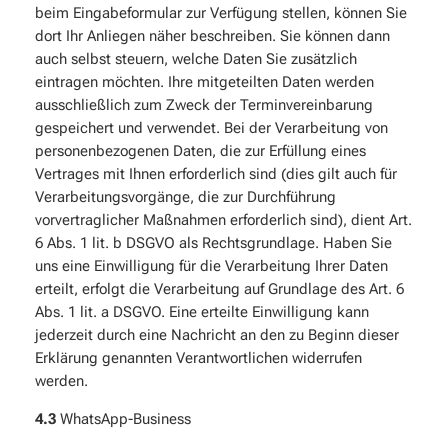
beim Eingabeformular zur Verfügung stellen, können Sie
dort Ihr Anliegen näher beschreiben. Sie können dann
auch selbst steuern, welche Daten Sie zusätzlich
eintragen möchten. Ihre mitgeteilten Daten werden
ausschließlich zum Zweck der Terminvereinbarung
gespeichert und verwendet. Bei der Verarbeitung von
personenbezogenen Daten, die zur Erfüllung eines
Vertrages mit Ihnen erforderlich sind (dies gilt auch für
Verarbeitungsvorgänge, die zur Durchführung
vorvertraglicher Maßnahmen erforderlich sind), dient Art.
6 Abs. 1 lit. b DSGVO als Rechtsgrundlage. Haben Sie
uns eine Einwilligung für die Verarbeitung Ihrer Daten
erteilt, erfolgt die Verarbeitung auf Grundlage des Art. 6
Abs. 1 lit. a DSGVO. Eine erteilte Einwilligung kann
jederzeit durch eine Nachricht an den zu Beginn dieser
Erklärung genannten Verantwortlichen widerrufen
werden.
4.3
WhatsApp-Business