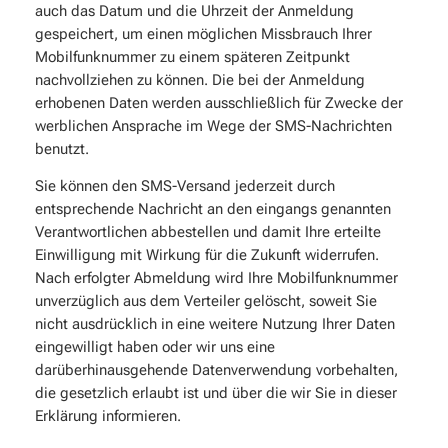
auch das Datum und die Uhrzeit der Anmeldung
gespeichert, um einen möglichen Missbrauch Ihrer
Mobilfunknummer zu einem späteren Zeitpunkt
nachvollziehen zu können. Die bei der Anmeldung
erhobenen Daten werden ausschließlich für Zwecke der
werblichen Ansprache im Wege der SMS-Nachrichten
benutzt.
Sie können den SMS-Versand jederzeit durch
entsprechende Nachricht an den eingangs genannten
Verantwortlichen abbestellen und damit Ihre erteilte
Einwilligung mit Wirkung für die Zukunft widerrufen.
Nach erfolgter Abmeldung wird Ihre Mobilfunknummer
unverzüglich aus dem Verteiler gelöscht, soweit Sie
nicht ausdrücklich in eine weitere Nutzung Ihrer Daten
eingewilligt haben oder wir uns eine
darüberhinausgehende Datenverwendung vorbehalten,
die gesetzlich erlaubt ist und über die wir Sie in dieser
Erklärung informieren.