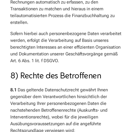
Rechnungen automatisch zu erfassen, zu den
Transaktionen zu matchen und hieraus in einem
teilautomatisierten Prozess die Finanzbuchhaltung zu
erstellen.
Sofern hierbei auch personenbezogene Daten verarbeitet
werden, erfolgt die Verarbeitung auf Basis unseres
berechtigten Interesses an einer effizienten Organisation
und Dokumentation unserer Geschäftsvorgänge gemäß
Art. 6 Abs. 1 lit. f DSGVO.
8) Rechte des Betroffenen
8.1
Das geltende Datenschutzrecht gewährt Ihnen
gegenüber dem Verantwortlichen hinsichtlich der
Verarbeitung Ihrer personenbezogenen Daten die
nachstehenden Betroffenenrechte (Auskunfts- und
Interventionsrechte), wobei für die jeweiligen
Ausübungsvoraussetzungen auf die angeführte
Rechtsgrundlage verwiesen wird: