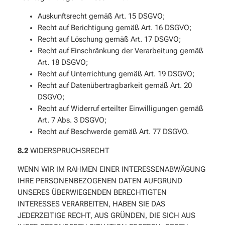
Auskunftsrecht gemäß Art. 15 DSGVO;
Recht auf Berichtigung gemäß Art. 16 DSGVO;
Recht auf Löschung gemäß Art. 17 DSGVO;
Recht auf Einschränkung der Verarbeitung gemäß
Art. 18 DSGVO;
Recht auf Unterrichtung gemäß Art. 19 DSGVO;
Recht auf Datenübertragbarkeit gemäß Art. 20
DSGVO;
Recht auf Widerruf erteilter Einwilligungen gemäß
Art. 7 Abs. 3 DSGVO;
Recht auf Beschwerde gemäß Art. 77 DSGVO.
8.2
WIDERSPRUCHSRECHT
WENN WIR IM RAHMEN EINER INTERESSENABWÄGUNG
IHRE PERSONENBEZOGENEN DATEN AUFGRUND
UNSERES ÜBERWIEGENDEN BERECHTIGTEN
INTERESSES VERARBEITEN, HABEN SIE DAS
JEDERZEITIGE RECHT, AUS GRÜNDEN, DIE SICH AUS