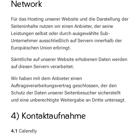
Network
Für das Hosting unserer Website und die Darstellung der
Seiteninhalte nutzen wir einen Anbieter, der seine
Leistungen selbst oder durch ausgewählte Sub-
Unternehmer ausschließlich auf Servern innerhalb der
Europäischen Union erbringt.
Sämtliche auf unserer Website erhobenen Daten werden
auf diesen Servern verarbeitet.
Wir haben mit dem Anbieter einen
Auftragsverarbeitungsvertrag geschlossen, der den
Schutz der Daten unserer Seitenbesucher sicherstellt
und eine unberechtigte Weitergabe an Dritte untersagt.
4) Kontaktaufnahme
4.1
Calendly