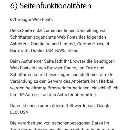
6) Seitenfunktionalitäten
6.1
Google Web Fonts
Diese Seite nutzt zur einheitlichen Darstellung von
Schriftarten sogenannte Web Fonts des folgenden
Anbieters: Google Ireland Limited, Gordon House, 4
Barrow St, Dublin, D04 E5W5, Irland
Beim Aufruf einer Seite lädt Ihr Browser die benötigten
Web Fonts in ihren Browser-Cache, um Texte und
Schriftarten korrekt anzuzeigen und stellt eine direkte
Verbindung zu den Servern des Anbieters her. Hierbei
werden bestimmte Browserinformationen, einschließlich
Ihrer IP-Adresse, an den Anbieter übermittelt.
Daten können zudem übermittelt werden an: Google
LLC, USA
Die Verarbeitung von personenbezogenen Daten im
Zuge der Verbindungsaufnahme mit dem Anbieter der