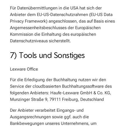
Für Datenübermittlungen in die USA hat sich der
Anbieter dem EU-US-Datenschutzrahmen (EU-US Data
Privacy Framework) angeschlossen, das auf Basis eines
Angemessenheitsbeschlusses der Europäischen
Kommission die Einhaltung des europäischen
Datenschutzniveaus sicherstellt.
7) Tools und Sonstiges
Lexware Office
Für die Erledigung der Buchhaltung nutzen wir den
Service der cloudbasierten Buchhaltungssoftware des
folgenden Anbieters: Haufe-Lexware GmbH & Co. KG,
Munzinger Straße 9, 79111 Freiburg, Deutschland
Der Anbieter verarbeitet Eingangs- und
Ausgangsrechnungen sowie ggf. auch die
Bankbewegungen unseres Unternehmens, um