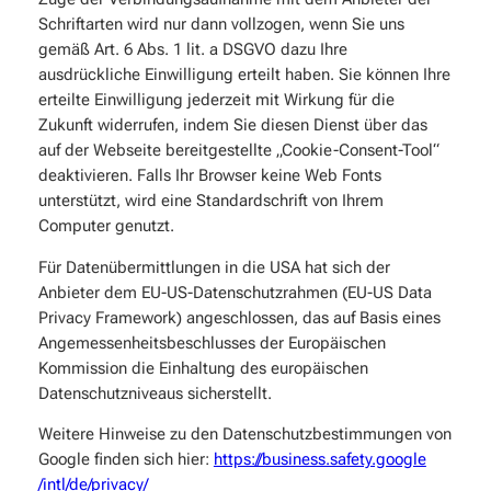
Schriftarten wird nur dann vollzogen, wenn Sie uns
gemäß Art. 6 Abs. 1 lit. a DSGVO dazu Ihre
ausdrückliche Einwilligung erteilt haben. Sie können Ihre
erteilte Einwilligung jederzeit mit Wirkung für die
Zukunft widerrufen, indem Sie diesen Dienst über das
auf der Webseite bereitgestellte „Cookie-Consent-Tool“
deaktivieren. Falls Ihr Browser keine Web Fonts
unterstützt, wird eine Standardschrift von Ihrem
Computer genutzt.
Für Datenübermittlungen in die USA hat sich der
Anbieter dem EU-US-Datenschutzrahmen (EU-US Data
Privacy Framework) angeschlossen, das auf Basis eines
Angemessenheitsbeschlusses der Europäischen
Kommission die Einhaltung des europäischen
Datenschutzniveaus sicherstellt.
Weitere Hinweise zu den Datenschutzbestimmungen von
Google finden sich hier:
https://business.safety.google
/intl
/de
/privacy
/