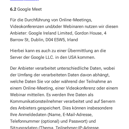
6.2
Google Meet
Für die Durchführung von Online-Meetings,
Videokonferenzen und/oder Webinaren nutzen wir diesen
Anbieter: Google Ireland Limited, Gordon House, 4
Barrow St, Dublin, D04 E5W5, Irland
Hierbei kann es auch zu einer Übermittlung an die
Server der Google LLC. in den USA kommen.
Der Anbieter verarbeitet unterschiedliche Daten, wobei
der Umfang der verarbeiteten Daten davon abhängt,
welche Daten Sie vor oder während der Teilnahme an
einem Online-Meeting, einer Videokonferenz oder einem
Webinar mitteilen. Es werden Ihre Daten als
Kommunikationsteilnehmer verarbeitet und auf Servern
des Anbieters gespeichert. Dies können insbesondere
Ihre Anmeldedaten (Name, E-Mail-Adresse,
Telefonnummer (optional) und Passwort) und
Sitzungsdaten (Thema, Teilnehmer-IP-Adresse,