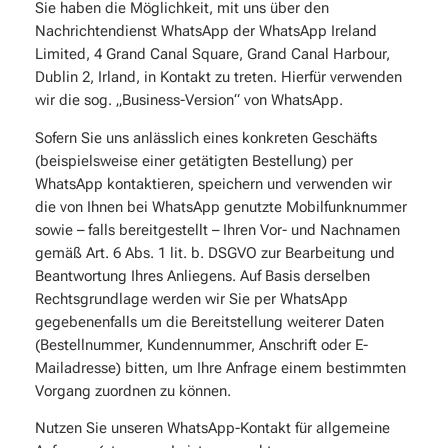
Sie haben die Möglichkeit, mit uns über den
Nachrichtendienst WhatsApp der WhatsApp Ireland
Limited, 4 Grand Canal Square, Grand Canal Harbour,
Dublin 2, Irland, in Kontakt zu treten. Hierfür verwenden
wir die sog. „Business-Version“ von WhatsApp.
Sofern Sie uns anlässlich eines konkreten Geschäfts
(beispielsweise einer getätigten Bestellung) per
WhatsApp kontaktieren, speichern und verwenden wir
die von Ihnen bei WhatsApp genutzte Mobilfunknummer
sowie – falls bereitgestellt – Ihren Vor- und Nachnamen
gemäß Art. 6 Abs. 1 lit. b. DSGVO zur Bearbeitung und
Beantwortung Ihres Anliegens. Auf Basis derselben
Rechtsgrundlage werden wir Sie per WhatsApp
gegebenenfalls um die Bereitstellung weiterer Daten
(Bestellnummer, Kundennummer, Anschrift oder E-
Mailadresse) bitten, um Ihre Anfrage einem bestimmten
Vorgang zuordnen zu können.
Nutzen Sie unseren WhatsApp-Kontakt für allgemeine