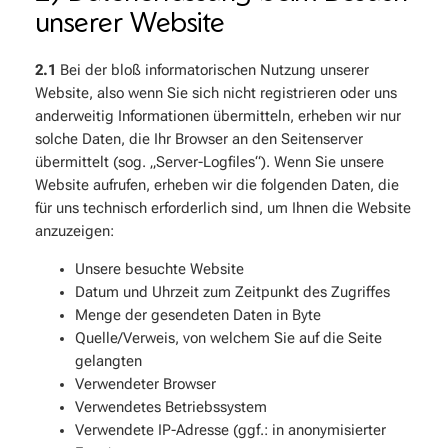
unserer Website
2.1
Bei der bloß informatorischen Nutzung unserer
Website, also wenn Sie sich nicht registrieren oder uns
anderweitig Informationen übermitteln, erheben wir nur
solche Daten, die Ihr Browser an den Seitenserver
übermittelt (sog. „Server-Logfiles“). Wenn Sie unsere
Website aufrufen, erheben wir die folgenden Daten, die
für uns technisch erforderlich sind, um Ihnen die Website
anzuzeigen:
Unsere besuchte Website
Datum und Uhrzeit zum Zeitpunkt des Zugriffes
Menge der gesendeten Daten in Byte
Quelle/Verweis, von welchem Sie auf die Seite
gelangten
Verwendeter Browser
Verwendetes Betriebssystem
Verwendete IP-Adresse (ggf.: in anonymisierter