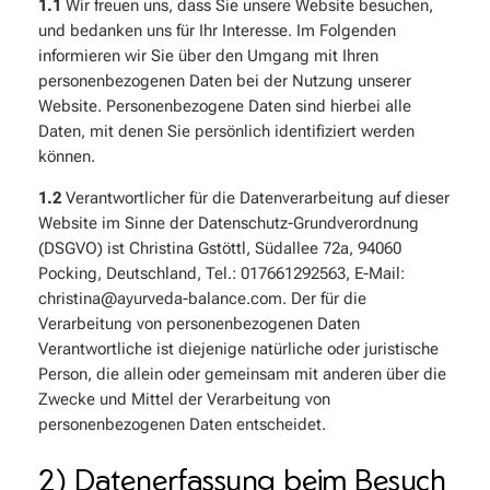
1.1
Wir freuen uns, dass Sie unsere Website besuchen,
und bedanken uns für Ihr Interesse. Im Folgenden
informieren wir Sie über den Umgang mit Ihren
personenbezogenen Daten bei der Nutzung unserer
Website. Personenbezogene Daten sind hierbei alle
Daten, mit denen Sie persönlich identifiziert werden
können.
1.2
Verantwortlicher für die Datenverarbeitung auf dieser
Website im Sinne der Datenschutz-Grundverordnung
(DSGVO) ist Christina Gstöttl, Südallee 72a, 94060
Pocking, Deutschland, Tel.: 017661292563, E-Mail:
christina@ayurveda-balance.com. Der für die
Verarbeitung von personenbezogenen Daten
Verantwortliche ist diejenige natürliche oder juristische
Person, die allein oder gemeinsam mit anderen über die
Zwecke und Mittel der Verarbeitung von
personenbezogenen Daten entscheidet.
2) Datenerfassung beim Besuch