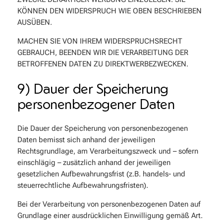
KÖNNEN DEN WIDERSPRUCH WIE OBEN BESCHRIEBEN
AUSÜBEN.
MACHEN SIE VON IHREM WIDERSPRUCHSRECHT
GEBRAUCH, BEENDEN WIR DIE VERARBEITUNG DER
BETROFFENEN DATEN ZU DIREKTWERBEZWECKEN.
9) Dauer der Speicherung
personenbezogener Daten
Die Dauer der Speicherung von personenbezogenen
Daten bemisst sich anhand der jeweiligen
Rechtsgrundlage, am Verarbeitungszweck und – sofern
einschlägig – zusätzlich anhand der jeweiligen
gesetzlichen Aufbewahrungsfrist (z.B. handels- und
steuerrechtliche Aufbewahrungsfristen).
Bei der Verarbeitung von personenbezogenen Daten auf
Grundlage einer ausdrücklichen Einwilligung gemäß Art.