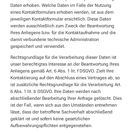
Daten erhoben. Welche Daten im Falle der Nutzung
eines Kontaktformulars erhoben werden, ist aus dem
jeweiligen Kontaktformular ersichtlich. Diese Daten
werden ausschließlich zum Zweck der Beantwortung
Ihres Anliegens bzw. für die Kontaktaufnahme und die
damit verbundene technische Administration
gespeichert und verwendet.
Rechtsgrundlage für die Verarbeitung dieser Daten ist
unser berechtigtes Interesse an der Beantwortung Ihres
Anliegens gemäß Art. 6 Abs. 1 lit. f DSGVO. Zielt Ihre
Kontaktierung auf den Abschluss eines Vertrages ab, so
ist zusätzliche Rechtsgrundlage für die Verarbeitung Art.
6 Abs. 1 lit. b DSGVO. Ihre Daten werden nach
abschließender Bearbeitung Ihrer Anfrage gelöscht. Dies
ist der Fall, wenn sich aus den Umständen entnehmen
lässt, dass der betroffene Sachverhalt abschließend
geklärt ist und sofern keine gesetzlichen
Aufbewahrungspflichten entgegenstehen.