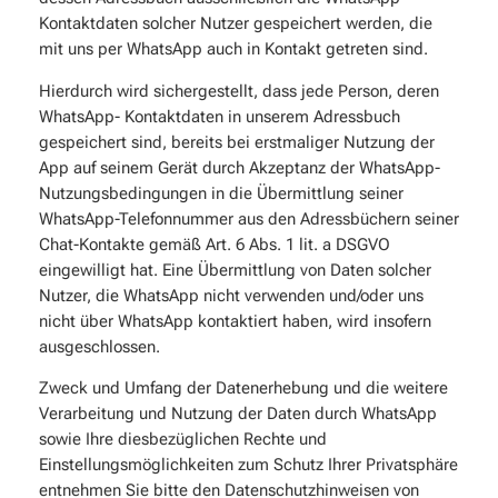
Kontaktdaten solcher Nutzer gespeichert werden, die
mit uns per WhatsApp auch in Kontakt getreten sind.
Hierdurch wird sichergestellt, dass jede Person, deren
WhatsApp- Kontaktdaten in unserem Adressbuch
gespeichert sind, bereits bei erstmaliger Nutzung der
App auf seinem Gerät durch Akzeptanz der WhatsApp-
Nutzungsbedingungen in die Übermittlung seiner
WhatsApp-Telefonnummer aus den Adressbüchern seiner
Chat-Kontakte gemäß Art. 6 Abs. 1 lit. a DSGVO
eingewilligt hat. Eine Übermittlung von Daten solcher
Nutzer, die WhatsApp nicht verwenden und/oder uns
nicht über WhatsApp kontaktiert haben, wird insofern
ausgeschlossen.
Zweck und Umfang der Datenerhebung und die weitere
Verarbeitung und Nutzung der Daten durch WhatsApp
sowie Ihre diesbezüglichen Rechte und
Einstellungsmöglichkeiten zum Schutz Ihrer Privatsphäre
entnehmen Sie bitte den Datenschutzhinweisen von