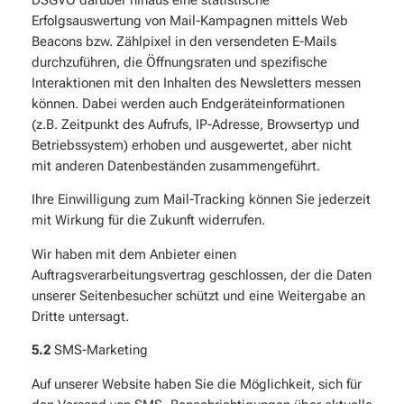
DSGVO darüber hinaus eine statistische
Erfolgsauswertung von Mail-Kampagnen mittels Web
Beacons bzw. Zählpixel in den versendeten E-Mails
durchzuführen, die Öffnungsraten und spezifische
Interaktionen mit den Inhalten des Newsletters messen
können. Dabei werden auch Endgeräteinformationen
(z.B. Zeitpunkt des Aufrufs, IP-Adresse, Browsertyp und
Betriebssystem) erhoben und ausgewertet, aber nicht
mit anderen Datenbeständen zusammengeführt.
Ihre Einwilligung zum Mail-Tracking können Sie jederzeit
mit Wirkung für die Zukunft widerrufen.
Wir haben mit dem Anbieter einen
Auftragsverarbeitungsvertrag geschlossen, der die Daten
unserer Seitenbesucher schützt und eine Weitergabe an
Dritte untersagt.
5.2
SMS-Marketing
Auf unserer Website haben Sie die Möglichkeit, sich für