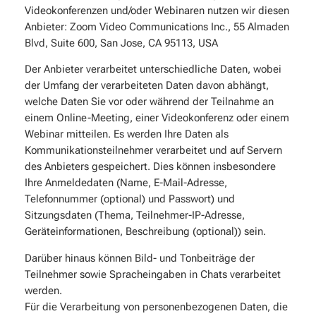
Videokonferenzen und/oder Webinaren nutzen wir diesen
Anbieter: Zoom Video Communications Inc., 55 Almaden
Blvd, Suite 600, San Jose, CA 95113, USA
Der Anbieter verarbeitet unterschiedliche Daten, wobei
der Umfang der verarbeiteten Daten davon abhängt,
welche Daten Sie vor oder während der Teilnahme an
einem Online-Meeting, einer Videokonferenz oder einem
Webinar mitteilen. Es werden Ihre Daten als
Kommunikationsteilnehmer verarbeitet und auf Servern
des Anbieters gespeichert. Dies können insbesondere
Ihre Anmeldedaten (Name, E-Mail-Adresse,
Telefonnummer (optional) und Passwort) und
Sitzungsdaten (Thema, Teilnehmer-IP-Adresse,
Geräteinformationen, Beschreibung (optional)) sein.
Darüber hinaus können Bild- und Tonbeiträge der
Teilnehmer sowie Spracheingaben in Chats verarbeitet
werden.
Für die Verarbeitung von personenbezogenen Daten, die