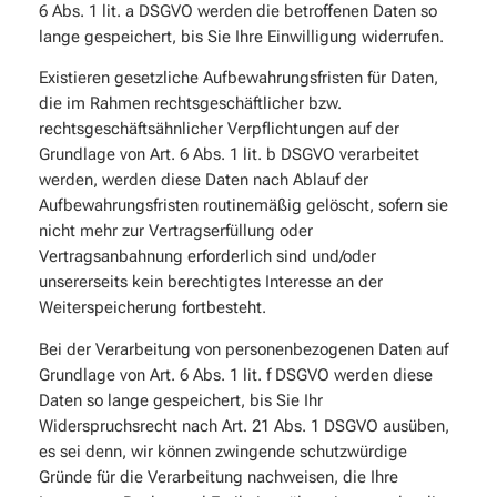
6 Abs. 1 lit. a DSGVO werden die betroffenen Daten so
lange gespeichert, bis Sie Ihre Einwilligung widerrufen.
Existieren gesetzliche Aufbewahrungsfristen für Daten,
die im Rahmen rechtsgeschäftlicher bzw.
rechtsgeschäftsähnlicher Verpflichtungen auf der
Grundlage von Art. 6 Abs. 1 lit. b DSGVO verarbeitet
werden, werden diese Daten nach Ablauf der
Aufbewahrungsfristen routinemäßig gelöscht, sofern sie
nicht mehr zur Vertragserfüllung oder
Vertragsanbahnung erforderlich sind und/oder
unsererseits kein berechtigtes Interesse an der
Weiterspeicherung fortbesteht.
Bei der Verarbeitung von personenbezogenen Daten auf
Grundlage von Art. 6 Abs. 1 lit. f DSGVO werden diese
Daten so lange gespeichert, bis Sie Ihr
Widerspruchsrecht nach Art. 21 Abs. 1 DSGVO ausüben,
es sei denn, wir können zwingende schutzwürdige
Gründe für die Verarbeitung nachweisen, die Ihre